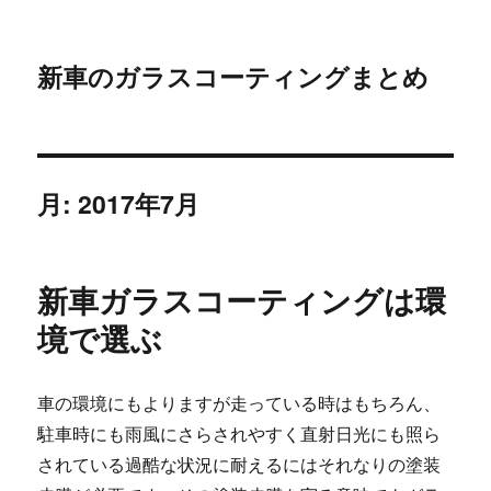
新車のガラスコーティングまとめ
月:
2017年7月
新車ガラスコーティングは環
境で選ぶ
車の環境にもよりますが走っている時はもちろん、
駐車時にも雨風にさらされやすく直射日光にも照ら
されている過酷な状況に耐えるにはそれなりの塗装