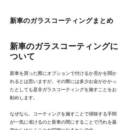
新車のガラスコーティングまとめ
新車のガラスコーティングに
ついて
新車を買った際にオプションで付けるか否かを聞か
れるとは思いますが、その際には多少お金がかかっ
たとしても是非ガラスコーティングを施すことをお
勧めします。
なぜなら、コーティングを施すことで掃除する手間
が一気に省けるのと新車の間にすることで汚れを最