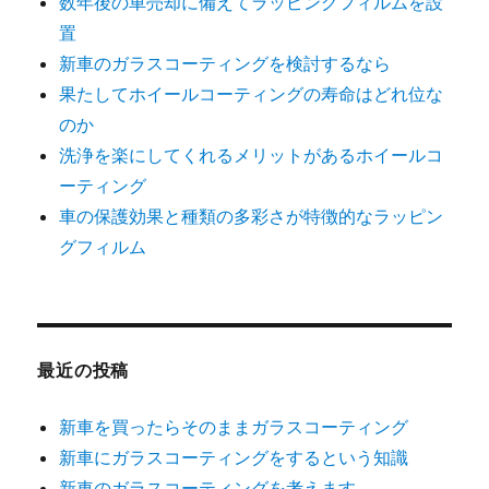
数年後の車売却に備えてラッピングフィルムを設
置
新車のガラスコーティングを検討するなら
果たしてホイールコーティングの寿命はどれ位な
のか
洗浄を楽にしてくれるメリットがあるホイールコ
ーティング
車の保護効果と種類の多彩さが特徴的なラッピン
グフィルム
最近の投稿
新車を買ったらそのままガラスコーティング
新車にガラスコーティングをするという知識
新車のガラスコーティングを考えます