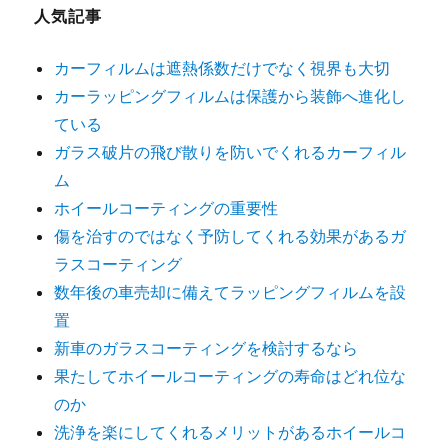
人気記事
カーフィルムは遮熱係数だけでなく視界も大切
カーラッピングフィルムは保護から装飾へ進化し
ている
ガラス破片の飛び散りを防いでくれるカーフィル
ム
ホイールコーティングの重要性
傷を治すのではなく予防してくれる効果があるガ
ラスコーティング
数年後の車売却に備えてラッピングフィルムを設
置
新車のガラスコーティングを検討するなら
果たしてホイールコーティングの寿命はどれ位な
のか
洗浄を楽にしてくれるメリットがあるホイールコ