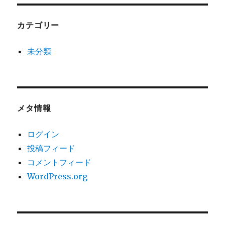
カテゴリー
未分類
メタ情報
ログイン
投稿フィード
コメントフィード
WordPress.org